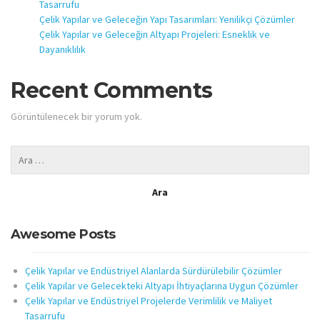
Tasarrufu
Çelik Yapılar ve Geleceğin Yapı Tasarımları: Yenilikçi Çözümler
Çelik Yapılar ve Geleceğin Altyapı Projeleri: Esneklik ve
Dayanıklılık
Recent Comments
Görüntülenecek bir yorum yok.
Awesome Posts
Çelik Yapılar ve Endüstriyel Alanlarda Sürdürülebilir Çözümler
Çelik Yapılar ve Gelecekteki Altyapı İhtiyaçlarına Uygun Çözümler
Çelik Yapılar ve Endüstriyel Projelerde Verimlilik ve Maliyet
Tasarrufu