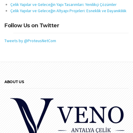
Çelik Yapılar ve Geleceğin Yapı Tasarımları: Yenilikçi Çözümler
Çelik Yapılar ve Geleceğin Altyapı Projeleri: Esneklik ve Dayanıklılık
Follow Us on Twitter
Tweets by @ProteusNetCom
ABOUT US