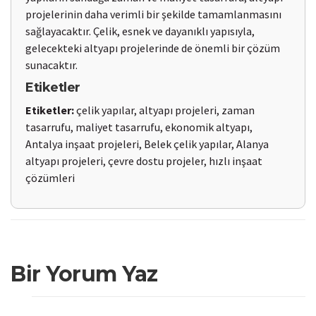
projelerinin daha verimli bir şekilde tamamlanmasını
sağlayacaktır. Çelik, esnek ve dayanıklı yapısıyla,
gelecekteki altyapı projelerinde de önemli bir çözüm
sunacaktır.
Etiketler
Etiketler:
çelik yapılar, altyapı projeleri, zaman
tasarrufu, maliyet tasarrufu, ekonomik altyapı,
Antalya inşaat projeleri, Belek çelik yapılar, Alanya
altyapı projeleri, çevre dostu projeler, hızlı inşaat
çözümleri
Bir Yorum Yaz