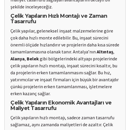
şekilde inceleyeceğiz.
Çelik Yapıların Hızlı Montajı ve Zaman
Tasarrufu
Çelik yapılar, geleneksel inşaat malzemelerine göre
çok daha hızlı monte edilebilir. Bu, inşaat sürecini
önemli ölçüde hızlandırır ve projelerin daha kısa sürede
tamamlanmasına olanak tanır. Antalya’nın
Altıntaş
,
Alanya
,
Belek
gibi bölgelerindeki altyapı projelerinde
çelik yapıların hızlı montajı, inşaat sürecini kısaltır, bu
da projelerin erken tamamlanmasını sağlar. Bu hız,
yatırımcılar ve inşaat firmaları için büyük bir avantajdır
çünkü projelerin erken tamamlanması, işletmelere
erken kazanç sağlar.
Çelik Yapıların Ekonomik Avantajları ve
Maliyet Tasarrufu
Çelik yapıların hızlı montajı, sadece zaman tasarrufu
sağlamaz, aynı zamanda maliyetleri de azaltır. Çelik