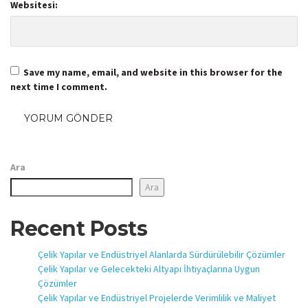
Websitesi:
Save my name, email, and website in this browser for the
next time I comment.
Ara
Ara
Recent Posts
Çelik Yapılar ve Endüstriyel Alanlarda Sürdürülebilir Çözümler
Çelik Yapılar ve Gelecekteki Altyapı İhtiyaçlarına Uygun
Çözümler
Çelik Yapılar ve Endüstriyel Projelerde Verimlilik ve Maliyet