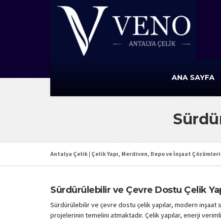
ANA SAYFA
Sürdür
Antalya Çelik | Çelik Yapı, Merdiven, Depo ve İnşaat Çözümleri 
Sürdürülebilir ve Çevre Dostu Çelik Yapı
Sürdürülebilir ve çevre dostu çelik yapılar, modern inşaat 
projelerinin temelini atmaktadır. Çelik yapılar, enerji veri